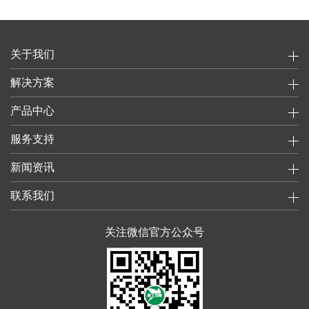
关于我们
解决方案
产品中心
服务支持
新闻资讯
联系我们
关注微信官方公众号