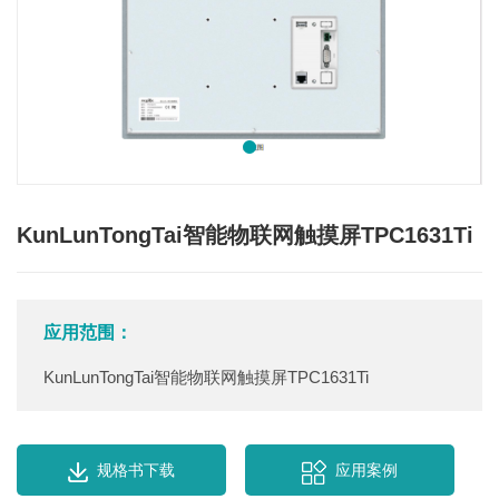
KunLunTongTai智能物联网触摸屏TPC1631Ti
应用范围：
KunLunTongTai智能物联网触摸屏TPC1631Ti
规格书下载
应用案例