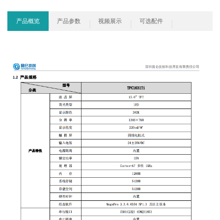
产品概览
产品参数
视频展示
可选配件